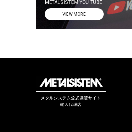
METALSISTEM YOU TUBE
VIEW MORE
メタルシステム公式通販サイト
輸入代理店