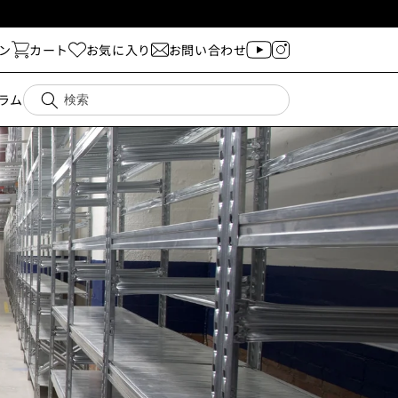
ン
カート
お気に入り
お問い合わせ
ラム