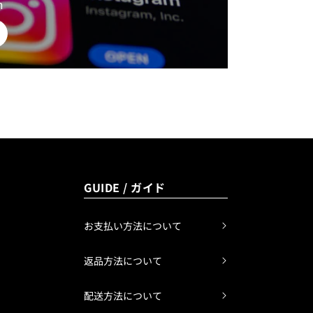
m
GUIDE / ガイド
お支払い方法について
返品方法について
配送方法について