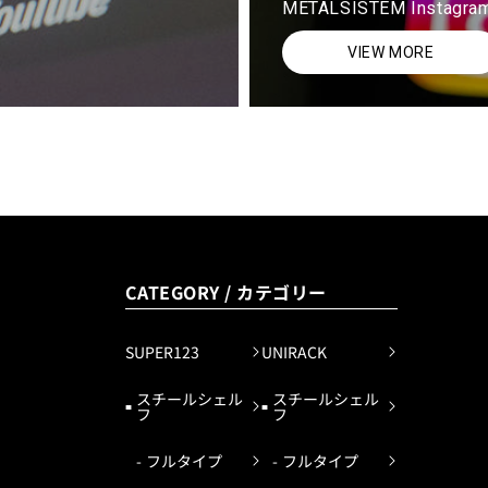
METALSISTEM Instagra
VIEW MORE
CATEGORY / カテゴリー
SUPER123
UNIRACK
スチールシェル
スチールシェル
フ
フ
フルタイプ
フルタイプ