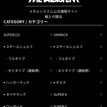
メタルシステム公式通販サイト
輸入代理店
CATEGORY / カテゴリー
SUPER123
UNIRACK
スチールシェルフ
スチールシェルフ
フルタイプ
フルタイプ
セミタイプ（連結用）
セミタイプ（連結用）
ハンガーラック
デスク
タイヤラック
SUPER K
ローボード
SUPER G