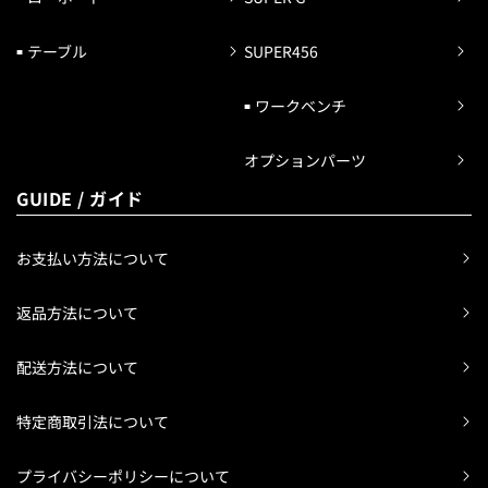
テーブル
SUPER456
ワークベンチ
オプションパーツ
GUIDE / ガイド
お支払い方法について
返品方法について
配送方法について
特定商取引法について
プライバシーポリシーについて