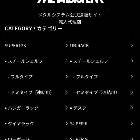
メタルシステム公式通販サイト
輸入代理店
CATEGORY / カテゴリー
SUPER123
UNIRACK
スチールシェルフ
スチールシェルフ
フルタイプ
フルタイプ
セミタイプ（連結用）
セミタイプ（連結用）
ハンガーラック
デスク
タイヤラック
SUPER K
ローボード
SUPER G