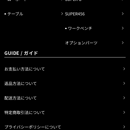
テーブル
SUPER456
ワークベンチ
オプションパーツ
GUIDE / ガイド
お支払い方法について
返品方法について
配送方法について
特定商取引法について
プライバシーポリシーについて