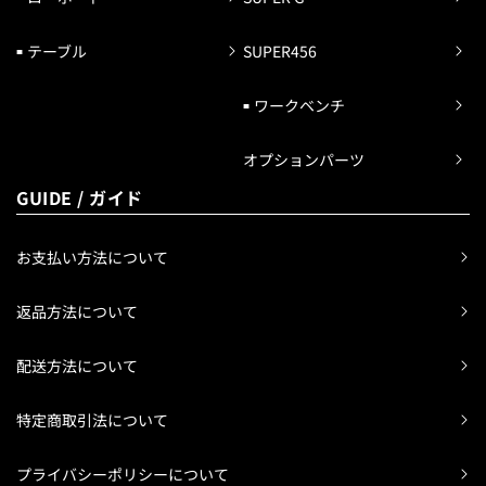
テーブル
SUPER456
ワークベンチ
オプションパーツ
GUIDE / ガイド
お支払い方法について
返品方法について
配送方法について
特定商取引法について
プライバシーポリシーについて