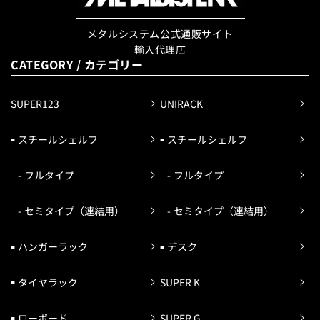
メタルシステム公式通販サイト
輸入代理店
CATEGORY / カテゴリー
SUPER123
UNIRACK
スチールシェルフ
スチールシェルフ
フルタイプ
フルタイプ
セミタイプ（連結用）
セミタイプ（連結用）
ハンガーラック
デスク
タイヤラック
SUPER K
ローボード
SUPER G