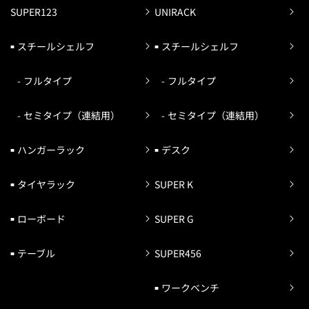
SUPER123
UNIRACK
スチールシェルフ
スチールシェルフ
フルタイプ
フルタイプ
セミタイプ（連結用）
セミタイプ（連結用）
ハンガーラック
デスク
タイヤラック
SUPER K
ローボード
SUPER G
テーブル
SUPER456
ワークベンチ