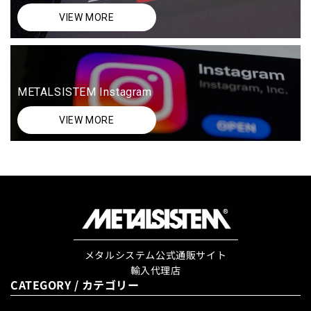
VIEW MORE
METALSISTEM Instagram
VIEW MORE
メタルシステム公式通販サイト
輸入代理店
CATEGORY / カテゴリー