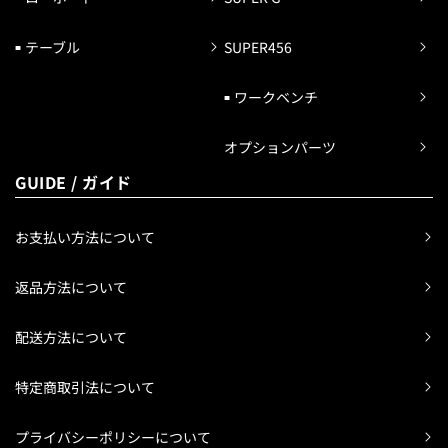
テーブル
SUPER456
ワークベンチ
オプションパーツ
GUIDE / ガイド
お支払い方法について
返品方法について
配送方法について
特定商取引法について
プライバシーポリシーについて