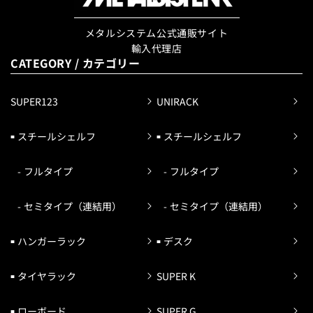
メタルシステム公式通販サイト
輸入代理店
CATEGORY / カテゴリー
SUPER123
UNIRACK
スチールシェルフ
スチールシェルフ
フルタイプ
フルタイプ
セミタイプ（連結用）
セミタイプ（連結用）
ハンガーラック
デスク
タイヤラック
SUPER K
ローボード
SUPER G