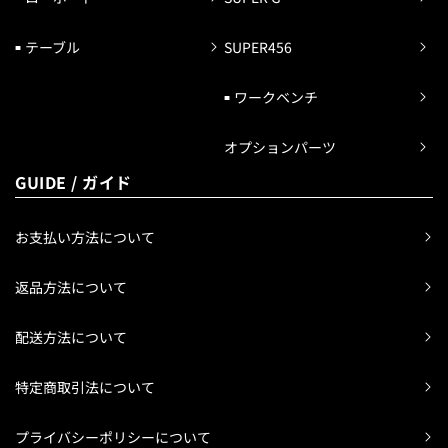
テーブル
SUPER456
ワークベンチ
オプションパーツ
GUIDE / ガイド
お支払い方法について
返品方法について
配送方法について
特定商取引法について
プライバシーポリシーについて