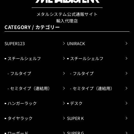
メタルシステム公式通販サイト
輸入代理店
CATEGORY / カテゴリー
SUPER123
UNIRACK
スチールシェルフ
スチールシェルフ
フルタイプ
フルタイプ
セミタイプ（連結用）
セミタイプ（連結用）
ハンガーラック
デスク
タイヤラック
SUPER K
ローボード
SUPER G