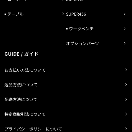
テーブル
SUPER456
ワークベンチ
オプションパーツ
GUIDE / ガイド
お支払い方法について
返品方法について
配送方法について
特定商取引法について
プライバシーポリシーについて