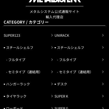
メタルシステム公式通販サイト
輸入代理店
CATEGORY / カテゴリー
SUPER123
UNIRACK
スチールシェルフ
スチールシェルフ
フルタイプ
フルタイプ
セミタイプ（連結用）
セミタイプ（連結用）
ハンガーラック
デスク
タイヤラック
SUPER K
ローボード
SUPER G