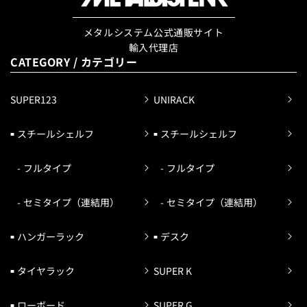
メタルシステム公式通販サイト
輸入代理店
CATEGORY / カテゴリー
SUPER123
UNIRACK
スチールシェルフ
スチールシェルフ
フルタイプ
フルタイプ
セミタイプ（連結用）
セミタイプ（連結用）
ハンガーラック
デスク
タイヤラック
SUPER K
ローボード
SUPER G