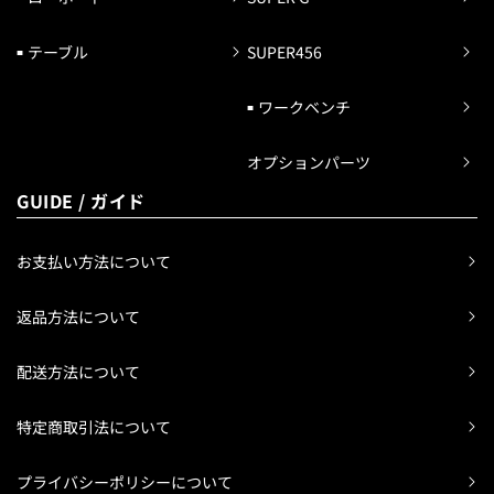
テーブル
SUPER456
ワークベンチ
オプションパーツ
GUIDE / ガイド
お支払い方法について
返品方法について
配送方法について
特定商取引法について
プライバシーポリシーについて