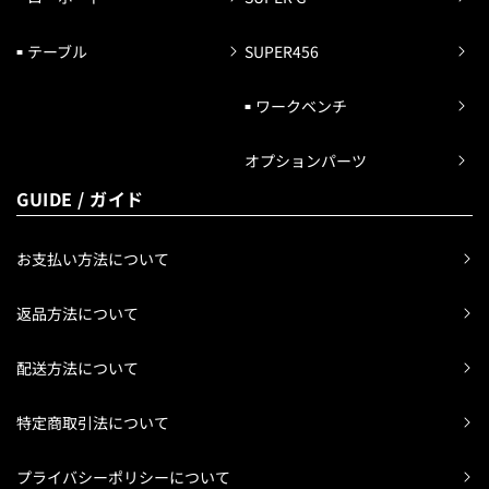
テーブル
SUPER456
ワークベンチ
オプションパーツ
GUIDE / ガイド
お支払い方法について
返品方法について
配送方法について
特定商取引法について
プライバシーポリシーについて