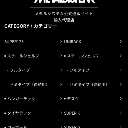
メタルシステム公式通販サイト
輸入代理店
CATEGORY / カテゴリー
SUPER123
UNIRACK
スチールシェルフ
スチールシェルフ
フルタイプ
フルタイプ
セミタイプ（連結用）
セミタイプ（連結用）
ハンガーラック
デスク
タイヤラック
SUPER K
ローボード
SUPER G