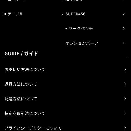
テーブル
SUPER456
ワークベンチ
オプションパーツ
GUIDE / ガイド
お支払い方法について
返品方法について
配送方法について
特定商取引法について
プライバシーポリシーについて