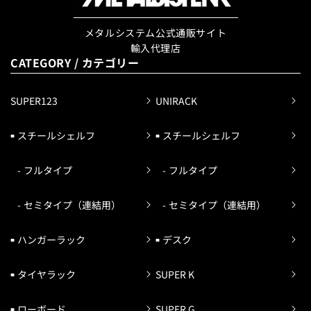
メタルシステム公式通販サイト
輸入代理店
CATEGORY / カテゴリー
SUPER123
UNIRACK
スチールシェルフ
スチールシェルフ
フルタイプ
フルタイプ
セミタイプ（連結用）
セミタイプ（連結用）
ハンガーラック
デスク
タイヤラック
SUPER K
ローボード
SUPER G