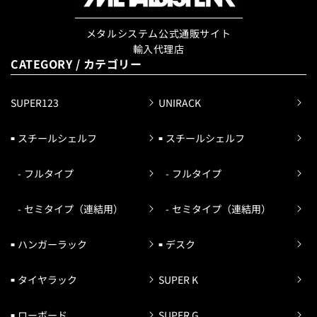
メタルシステム公式通販サイト
輸入代理店
CATEGORY / カテゴリー
SUPER123
UNIRACK
スチールシェルフ
スチールシェルフ
フルタイプ
フルタイプ
セミタイプ（連結用）
セミタイプ（連結用）
ハンガーラック
デスク
タイヤラック
SUPER K
ローボード
SUPER G