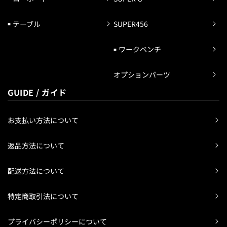
テーブル
SUPER456
ワークベンチ
オプションパーツ
GUIDE / ガイド
お支払い方法について
返品方法について
配送方法について
特定商取引法について
プライバシーポリシーについて