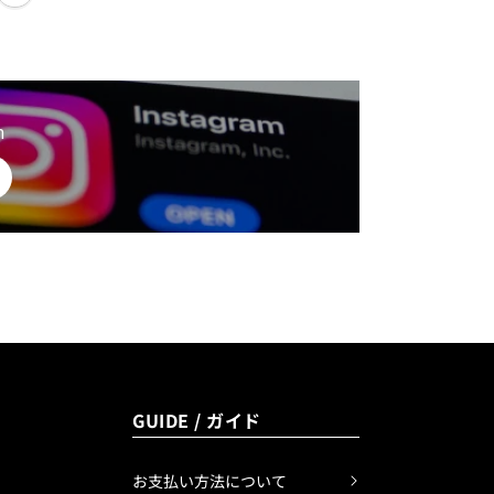
m
GUIDE / ガイド
お支払い方法について