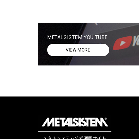
METALSISTEM YOU TUBE
VIEW MORE
メタルシステム公式通販サイト