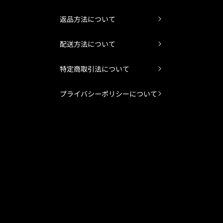
返品方法について
配送方法について
特定商取引法について
プライバシーポリシーについて