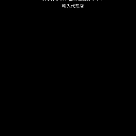
輸入代理店