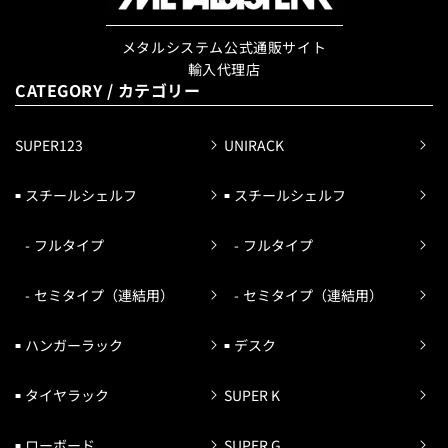
メタルシステム公式通販サイト
輸入代理店
CATEGORY / カテゴリー
SUPER123
UNIRACK
スチールシェルフ
スチールシェルフ
フルタイプ
フルタイプ
セミタイプ（連結用）
セミタイプ（連結用）
ハンガーラック
デスク
タイヤラック
SUPER K
ローボード
SUPER G