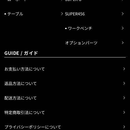
テーブル
SUPER456
ワークベンチ
オプションパーツ
GUIDE / ガイド
お支払い方法について
返品方法について
配送方法について
特定商取引法について
プライバシーポリシーについて